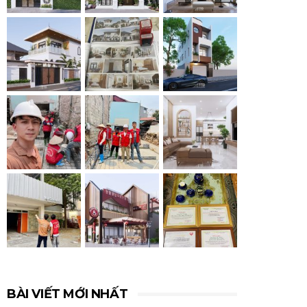
BÀI VIẾT MỚI NHẤT