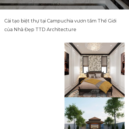
Cải tạo biệt thự tại Campuchia vươn tầm Thế Giới
của Nhà Đẹp TTD Architecture