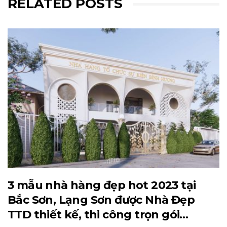
RELATED POSTS
3 mẫu nhà hàng đẹp hot 2023 tại
Bắc Sơn, Lạng Sơn được Nhà Đẹp
TTD thiết kế, thi công trọn gói…