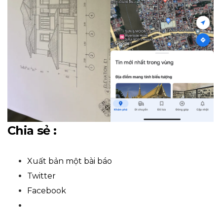
Chia sẻ :
Xuất bản một bài báo
Twitter
Facebook