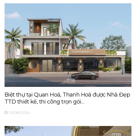
Biệt thự tại Quan Hoá, Thanh Hoá được Nhà Đẹp
TTD thiết kế, thi công trọn gói…
10/08/2024