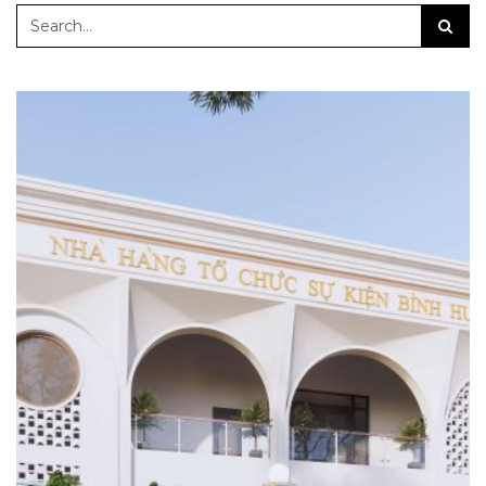
1000 CÔNG TRÌNH