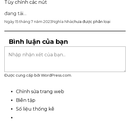
Tùy chỉnh các nút
đang tải…
Nghĩa Nhà
Ngày 15 tháng 7 năm 2023
chưa được phân loại
Bình luận của bạn
Được cung cấp bởi WordPress.com.
Chỉnh sửa trang web
Biên tập
Số liệu thống kê