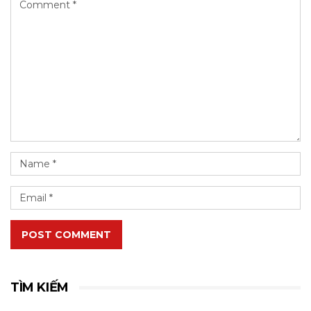
POST COMMENT
TÌM KIẾM