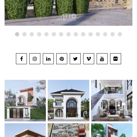
05/06/2023