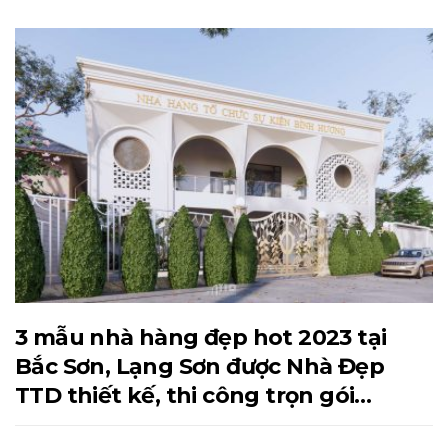
3 mẫu nhà hàng đẹp hot 2023 tại
Bắc Sơn, Lạng Sơn được Nhà Đẹp
TTD thiết kế, thi công trọn gói…