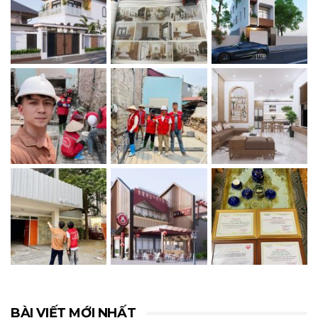
BÀI VIẾT MỚI NHẤT