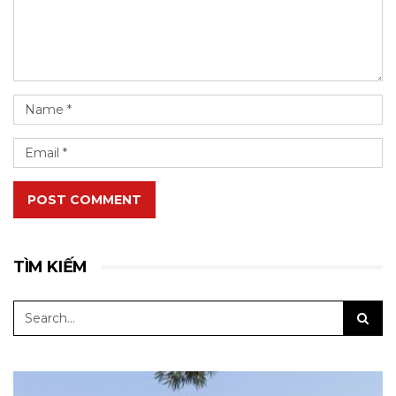
POST COMMENT
TÌM KIẾM