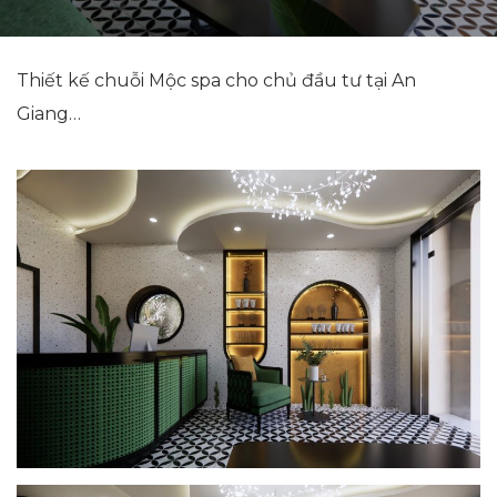
Thiết kế chuỗi Mộc spa cho chủ đầu tư tại An
Giang…