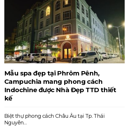
Mẫu spa đẹp tại Phrôm Pênh,
Campuchia mang phong cách
Indochine được Nhà Đẹp TTD thiết
kế
Biệt thự phong cách Châu Âu tại Tp. Thái
Nguyên…