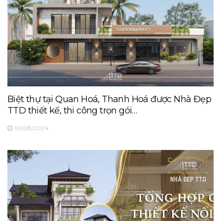
Biệt thự tại Quan Hoá, Thanh Hoá được Nhà Đẹp
TTD thiết kế, thi công trọn gói…
10/08/2024